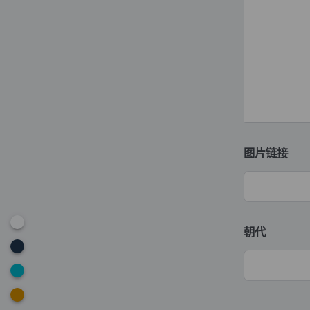
图片链接
朝代