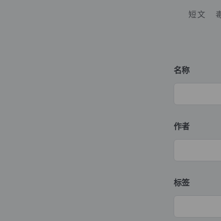
短文
名称
作者
标签