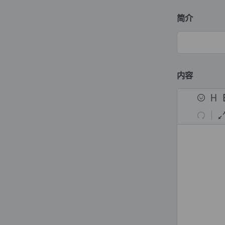
简介
内容