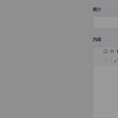
简介
内容