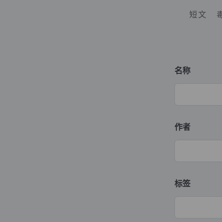
短文
名称
作者
标签