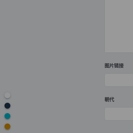
图片链接
朝代