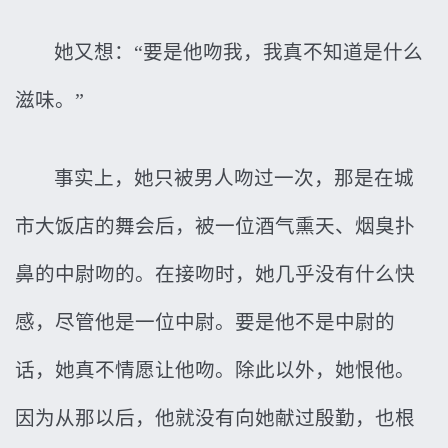
她又想：“要是他吻我，我真不知道是什么
滋味。”
事实上，她只被男人吻过一次，那是在城
市大饭店的舞会后，被一位酒气熏天、烟臭扑
鼻的中尉吻的。在接吻时，她几乎没有什么快
感，尽管他是一位中尉。要是他不是中尉的
话，她真不情愿让他吻。除此以外，她恨他。
因为从那以后，他就没有向她献过殷勤，也根