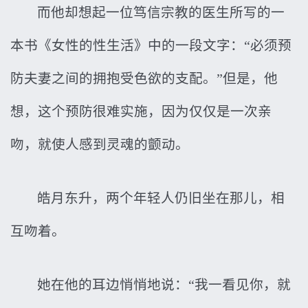
而他却想起一位笃信宗教的医生所写的一
本书《女性的性生活》中的一段文字：“必须预
防夫妻之间的拥抱受色欲的支配。”但是，他
想，这个预防很难实施，因为仅仅是一次亲
吻，就使人感到灵魂的颤动。
皓月东升，两个年轻人仍旧坐在那儿，相
互吻着。
她在他的耳边悄悄地说：“我一看见你，就