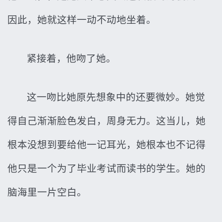
因此，她就这样一动不动地坐着。
紧接着，他吻了她。
这一吻比她原先想象中的还要微妙。她觉
得自己渐渐脸色发白，周身无力。这当儿，她
根本没想到要给他一记耳光，她根本也不记得
他只是一个为了毕业考试而读书的学生。她的
脑海里一片空白。