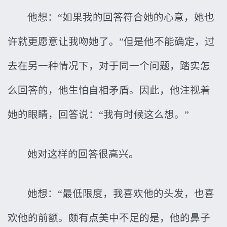
他想：“如果我的回答符合她的心意，她也
许就更愿意让我吻她了。”但是他不能确定，过
去在另一种情况下，对于同一个问题，踏实怎
么回答的，他生怕自相矛盾。因此，他注视着
她的眼睛，回答说：“我有时候这么想。”
她对这样的回答很高兴。
她想：“最低限度，我喜欢他的头发，也喜
欢他的前额。颇有点美中不足的是，他的鼻子