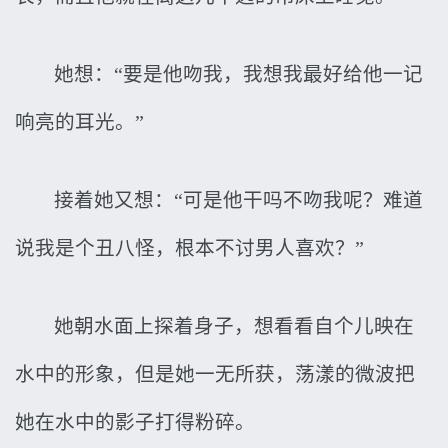
她想：“要是他吻我，我想我最好给他一记
响亮的耳光。”
接着她又想：“可是他干吗不吻我呢？难道
说我是个丑八怪，根本不讨男人喜欢？”
她朝水面上探着身子，想看看自个儿映在
水中的形象，但是她一无所获，荡漾的微波把
她在水中的影子打得粉碎。