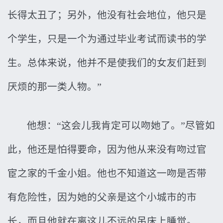
长得太丑了；另外，他没有社会地位，他只是
个学生，只是一个为通过毕业考试而读书的学
生。总体来说，他并不是使我们的女友们赶到
厌烦的那一类人物。”
他想：“这会儿我肯定可以吻她了。”尽管如
此，他还是怕得要命，因为他从来没有吻过官
宦之家的千金小姐。他也不知道这一吻是否带
有危险性，因为她的父亲是这个小城市的市
长，而且他就在离这儿不远的吊床上睡觉。