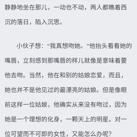
静静地坐在那儿，一动也不动，两人都瞧着西
沉的落日，陷入沉思。
小伙子想：“我真想吻她。”他抬头看看她的
嘴唇，立刻感到那嘴唇的样儿就像是意味着要
他去吻。当然，他在和别的姑娘恋爱，而且，
她也并不是他见过的最漂亮的姑娘。但是像眼
前这样一位姑娘，他确实从来没有吻过，因为
她是一个理想的化身，一颗天上的明星。对一
位可望而不可即的女性，又能怎么办呢？