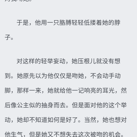
于是，他用一只胳膊轻轻低搂着她的脖
子。
对这样的轻举妄动，她压根儿就没有想
到。她原先以为他仅仅是吻她，不会动手动
脚，那样一来，她就给他一记响亮的耳光，然
后像公主似的抽身而去。但是面对他的这个举
动，她却不知道如何是好了。当然，她也想对
他生气，但是她又不想失去这次被吻的机会。