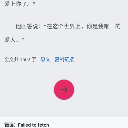
爱上你了。”
他回答说：“在这个世界上，你是我唯一的
爱人。”
全文共 1502 字
原文
复制链接