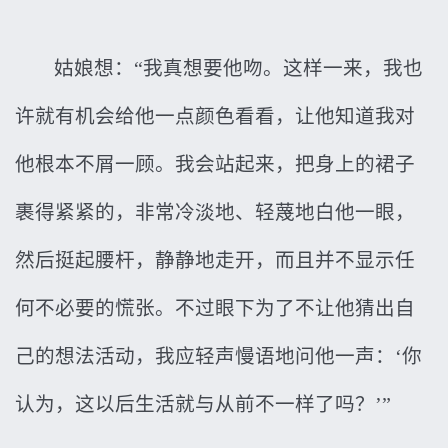
姑娘想：“我真想要他吻。这样一来，我也
许就有机会给他一点颜色看看，让他知道我对
他根本不屑一顾。我会站起来，把身上的裙子
裹得紧紧的，非常冷淡地、轻蔑地白他一眼，
然后挺起腰杆，静静地走开，而且并不显示任
何不必要的慌张。不过眼下为了不让他猜出自
己的想法活动，我应轻声慢语地问他一声：‘你
认为，这以后生活就与从前不一样了吗？’”