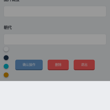
朝代
确认操作
删除
退出