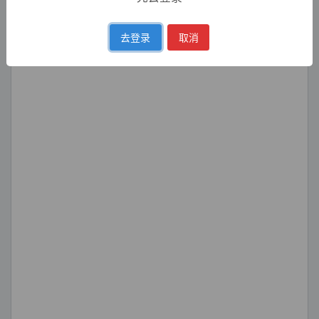
去登录
取消