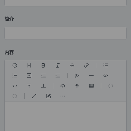
简介
内容