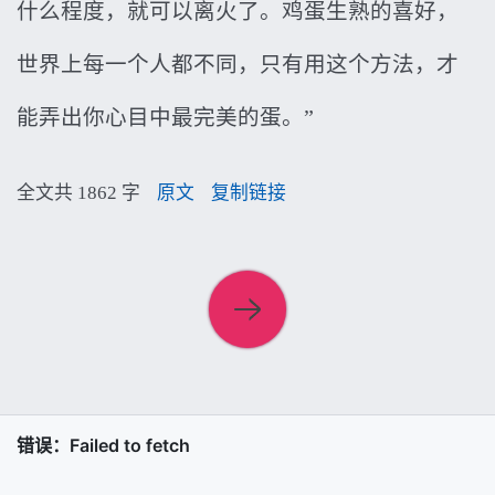
什么程度，就可以离火了。鸡蛋生熟的喜好，
世界上每一个人都不同，只有用这个方法，才
能弄出你心目中最完美的蛋。”
全文共 1862 字
原文
复制链接