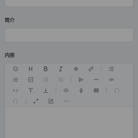
简介
内容