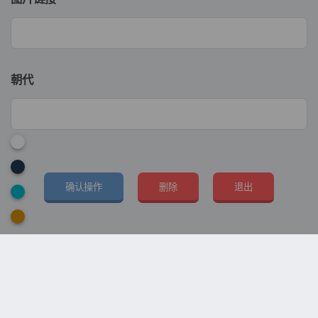
朝代
确认操作
删除
退出