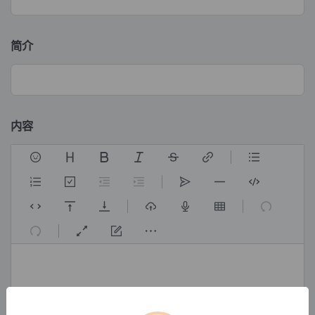
简介
内容