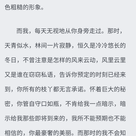
色粗糙的形象。
而我，每天无视地从你身旁走过。那时，
天青似水，林间一片寂静，恒久是冷冷悠长的
冬日，不曾注意是怎样的风来云动，风里云里
又是谁在窃窃私语，告诉你预定的时刻已经来
到，你所有的枝丫都无言承诺。怀着巨大的秘
密，你管自守口如瓶，不肯给我一点暗示，暗
示给我那些即将到来的，我所不能预期也不能
相信的，你最豪奢的美丽。而那时的我不会知