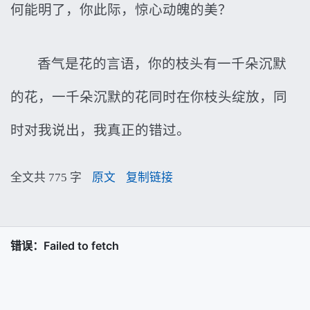
何能明了，你此际，惊心动魄的美？
香气是花的言语，你的枝头有一千朵沉默
的花，一千朵沉默的花同时在你枝头绽放，同
时对我说出，我真正的错过。
全文共 775 字
原文
复制链接