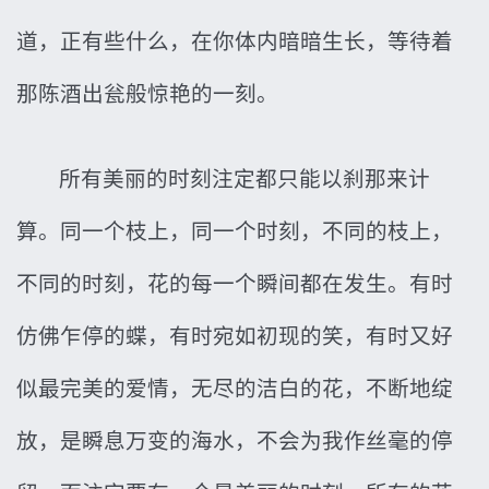
道，正有些什么，在你体内暗暗生长，等待着
那陈酒出瓮般惊艳的一刻。
所有美丽的时刻注定都只能以刹那来计
算。同一个枝上，同一个时刻，不同的枝上，
不同的时刻，花的每一个瞬间都在发生。有时
仿佛乍停的蝶，有时宛如初现的笑，有时又好
似最完美的爱情，无尽的洁白的花，不断地绽
放，是瞬息万变的海水，不会为我作丝毫的停