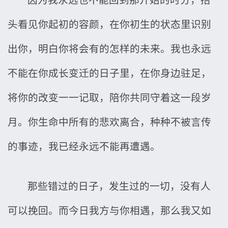
因为我永远也不能回到那开始的时分，抬
头看见你起初的容颜，在你初生的状态里识别
出你，明白你将会有的怎样的未来。我也永远
不能在你成长变迁的日子里，在你身边驻足，
将你的改变一一记取，陪你共同守着这一段岁
月。你生命中所有的悲欢离合，种种不被言传
的事迹，我已经永远不能再遭遇。
那些错过的日子，发生过的一切，没有人
可以挽回。而今日我方与你相遇，那么我又如