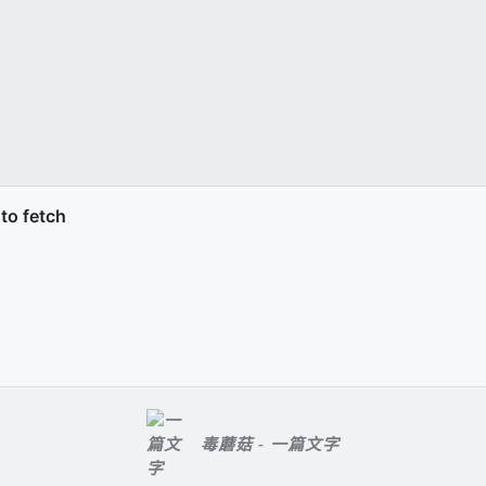
毒蘑菇 - 一篇文字