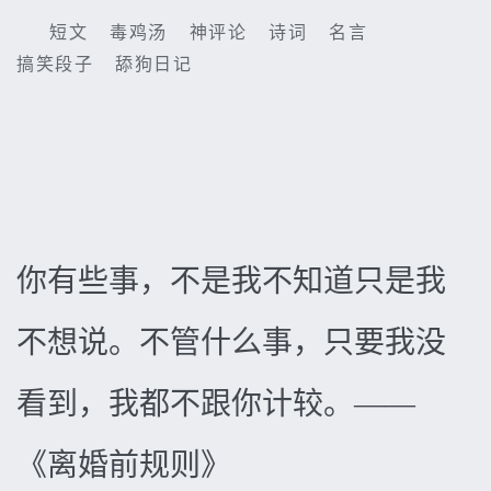
短文
毒鸡汤
神评论
诗词
名言
搞笑段子
舔狗日记
你有些事，不是我不知道只是我
不想说。不管什么事，只要我没
看到，我都不跟你计较。——
《离婚前规则》